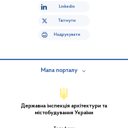
Linkedin
Твітнути
Надрукувати
Мапа порталу
Державна інспекція архітектури та
містобудування України