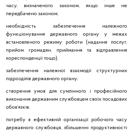
часу, визначеного законом, якщо інше не
передбачено законом;
необхідність забезпечення належного
функціонування державного органу у межах
встановленого режиму роботи (надання послуг,
прийом громадян, приймання та відправлення
кореспонденції тощо);
забезпечення належної взаємодії структурних
підрозділів державного органу;
створення умов для сумлінного і професійного
виконання державним службовцем своїх посадових
обов’язків;
потребу в ефективній організації робочого часу
державного службовця, збільшенні продуктивності