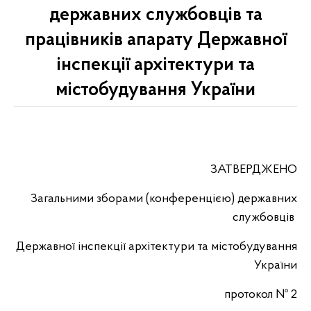
державних службовців та
працівників апарату Державної
інспекції архітектури та
містобудування України
ЗАТВЕРДЖЕНО
Загальними зборами (конференцією) державних
службовців
Державної інспекції архітектури та містобудування
України
протокол № 2