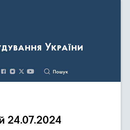
удування України
Пошук
 24.07.2024