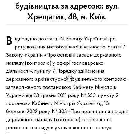
будівництва за адресою: вул.
Хрещатик, 48, м. Київ.
Відповідно до статті 41 Закону України «Про
регулювання містобудівної діяльності», статті 7
Закону України «Про основні засади державного
нагляду (контролю) у сфері господарської
діяльності», пункту 7 Порядку здійснення
державного архітектурнобудівельного контролю,
затвердженого постановою Кабінету Міністрів
України від 23 травня 2011 року № 553, пункту 2
постанови Кабінету Міністрів України від 13
березня 2022 року № 303 «Про припинення заходів
державного нагляду (контролю) і державного
ринкового нагляду в умовах воєнного стану»,