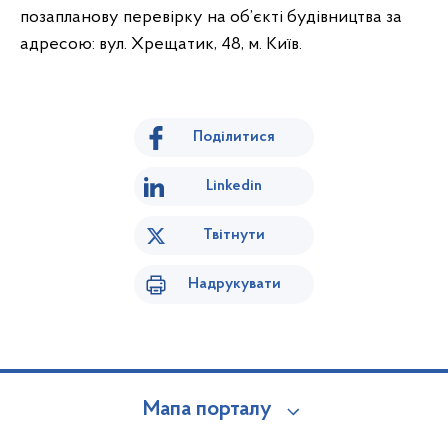
позапланову перевірку на об’єкті будівництва за
адресою: вул. Хрещатик, 48, м. Київ.
Поділитися
Linkedin
Твітнути
Надрукувати
Мапа порталу