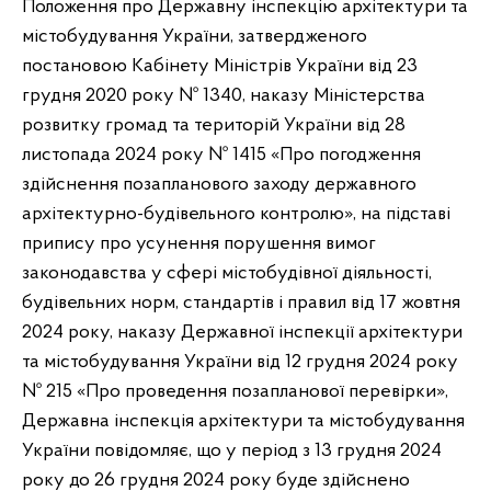
Положення про Державну інспекцію архітектури та
містобудування України, затвердженого
постановою Кабінету Міністрів України від 23
грудня 2020 року № 1340, наказу Міністерства
розвитку громад та територій України від 28
листопада 2024 року № 1415 «Про погодження
здійснення позапланового заходу державного
архітектурно-будівельного контролю», на підставі
припису про усунення порушення вимог
законодавства у сфері містобудівної діяльності,
будівельних норм, стандартів і правил від 17 жовтня
2024 року, наказу Державної інспекції архітектури
та містобудування України від 12 грудня 2024 року
№ 215 «Про проведення позапланової перевірки»,
Державна інспекція архітектури та містобудування
України повідомляє, що у період з 13 грудня 2024
року до 26 грудня 2024 року буде здійснено