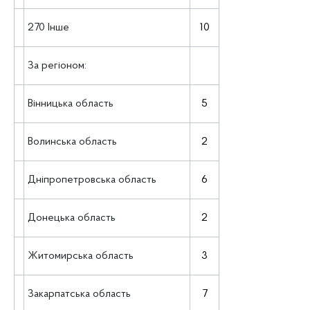
270 Інше
10
За регіоном:
Вінницька область
5
Волинська область
2
Дніпропетровська область
6
Донецька область
2
Житомирська область
3
Закарпатська область
7