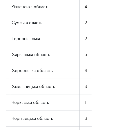
Рівненська область
4
Сумська оласть
2
Тернопільська
2
Харківська область
5
Херсонська область
4
Хмельницька область
3
Черкаська область
1
Чернівецька область
3