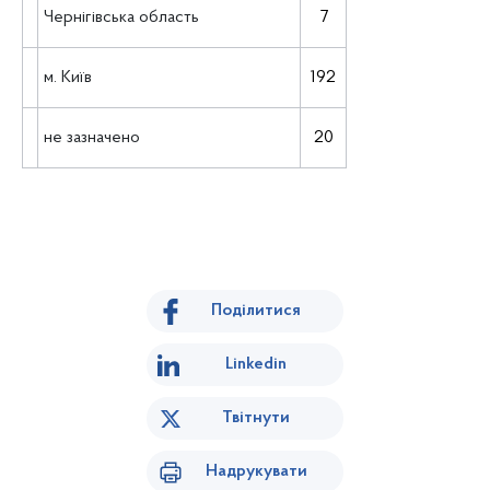
Чернігівська область
7
м. Київ
192
не зазначено
20
Поділитися
Linkedin
Твітнути
Надрукувати