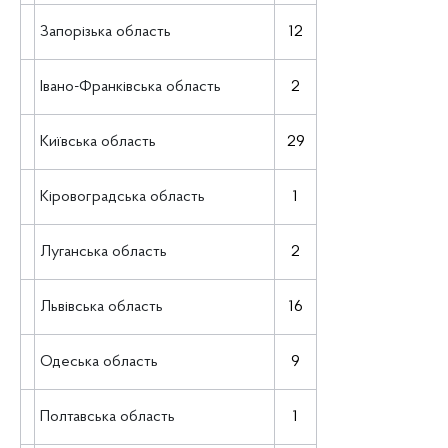
Запорізька область
12
Івано-Франківська область
2
Київська область
29
Кіровоградська область
1
Луганська область
2
Львівська область
16
Одеська область
9
Полтавська область
1