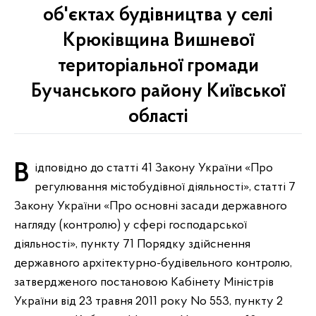
об'єктах будівництва у селі
Крюківщина Вишневої
територіальної громади
Бучанського району Київської
області
Відповідно до статті 41 Закону України «Про
регулювання містобудівної діяльності», статті 7
Закону України «Про основні засади державного
нагляду (контролю) у сфері господарської
діяльності», пункту 71 Порядку здійснення
державного архітектурно-будівельного контролю,
затвердженого постановою Кабінету Міністрів
України від 23 травня 2011 року No 553, пункту 2