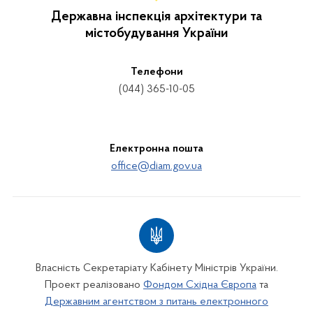
Державна інспекція архітектури та
містобудування України
Телефони
(044) 365-10-05
Електронна пошта
office@diam.gov.ua
Власність Секретаріату Кабінету Міністрів України.
Проект реалізовано
Фондом Східна Європа
та
Державним агентством з питань електронного