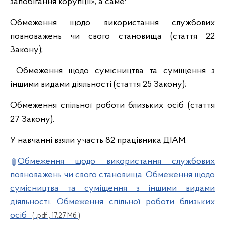
запобігання корупції», а саме:
Обмеження щодо використання службових
повноважень чи свого становища (стаття 22
Закону);
Обмеження щодо сумісництва та суміщення з
іншими видами діяльності (стаття 25 Закону);
Обмеження спільної роботи близьких осіб (стаття
27 Закону).
У навчанні взяли участь 82 працівника ДІАМ.
Обмеження щодо використання службових
повноважень чи свого становища. Обмеження щодо
сумісництва та суміщення з іншими видами
діяльності. Обмеження спільної роботи близьких
осіб
( .pdf , 17.27 Мб )