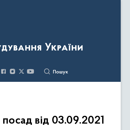
удування України
Пошук
посад від 03.09.2021