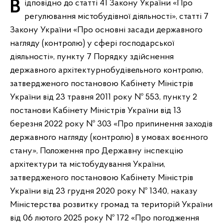
Відповідно до статті 41 Закону України «Про
регулювання містобудівної діяльності», статті 7
Закону України «Про основні засади державного
нагляду (контролю) у сфері господарської
діяльності», пункту 7 Порядку здійснення
державного архітектурнобудівельного контролю,
затвердженого постановою Кабінету Міністрів
України від 23 травня 2011 року № 553, пункту 2
постанови Кабінету Міністрів України від 13
березня 2022 року № 303 «Про припинення заходів
державного нагляду (контролю) в умовах воєнного
стану», Положення про Державну інспекцію
архітектури та містобудування України,
затвердженого постановою Кабінету Міністрів
України від 23 грудня 2020 року № 1340, наказу
Міністерства розвитку громад та територій України
від 06 лютого 2025 року № 172 «Про погодження