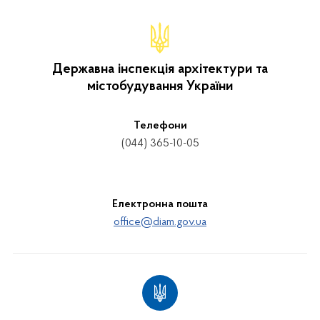
Державна інспекція архітектури та
містобудування України
Телефони
(044) 365-10-05
Електронна пошта
office@diam.gov.ua