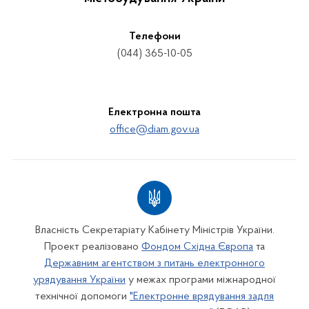
Телефони
(044) 365-10-05
Електронна пошта
office@diam.gov.ua
Власність Секретаріату Кабінету Міністрів України.
Проект реалізовано
Фондом Східна Європа
та
Державним агентством з питань електронного
урядування України
у межах програми міжнародної
технічної допомоги
"Електронне врядування задля