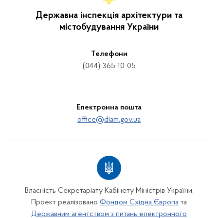
Державна інспекція архітектури та
містобудування України
Телефони
(044) 365-10-05
Електронна пошта
office@diam.gov.ua
Власність Секретаріату Кабінету Міністрів України.
Проект реалізовано
Фондом Східна Європа
та
Державним агентством з питань електронного