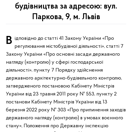
будівництва за адресою: вул.
Паркова, 9, м. Львів
Відповідно до статті 41 Закону України «Про
регулювання містобудівної діяльності», статті 7
Закону України «Про основні засади державного
нагляду (контролю) у сфері господарської
діяльності», пункту 7 Порядку здійснення
державного архітектурно-будівельного контролю,
затвердженого постановою Кабінету Міністрів
України від 23 травня 2011 року № 553, пункту 2
постанови Кабінету Міністрів України від 13
березня 2022 року № 303 «Про припинення заходів
державного нагляду (контролю) в умовах воєнного
стану», Положення про Державну інспекцію