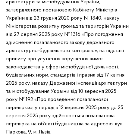
архітектури та містобудування України,
затвердженого постановою Кабінету Міністрів
України від 23 грудня 2020 року № 1340, наказу
Міністерства розвитку громад та територій України
від 27 серпня 2025 року № 1316 «Про погодження
здійснення позапланового заходу державного
архітектурно-будівельного контролю», на підставі
припису про усунення порушення вимог
законодавства у сфері містобудівної діяльності,
будівельних норм, стандартів і правил від 17 квітня
2025 року, наказу Державної інспекції архітектури
та містобудування України від 10 вересня 2025
року № 192 «Про проведення позапланової
перевірки», у період з 12 вересня 2025 року до 25
вересня 2025 року здійснюється позапланова
перевірка на об’єкті будівництва за адресою: вул.
Паркова, 9, м. Львів.