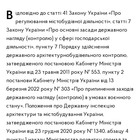
Відповідно до статті 41 Закону України «Про
регулювання містобудівної діяльності», статті 7
Закону України «Про основні засади державного
нагляду (контролю) у сфері господарської
діяльності», пункту 7 Порядку здійснення
державного архітектурнобудівельного контролю,
затвердженого постановою Кабінету Міністрів
України від 23 травня 2011 року № 553, пункту 2
постанови Кабінету Міністрів України від 13
березня 2022 року № 303 «Про припинення заходів
державного нагляду (контролю) в умовах воєнного
стану», Положення про Державну інспекцію
архітектури та містобудування України,
затвердженого постановою Кабінету Міністрів
України від 23 грудня 2020 року № 1340, абзацу 4
пункту 1 наказу Міністерства розвитку громад та