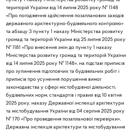
територій України від 14 липня 2025 року № 1148
«Про погодження здійснення позапланових заходів
державного архітектурно-будівельного контролю»
та абзацу 3 пункту 1 наказу Міністерства розвитку
громад та територій України від 25 липня 2025 року
№ 1181 «Про внесення змін до пункту 1 наказу
Міністерства розвитку громад та територій України
від 14 липня 2025 року № 1148», на підставі приписів
про зупинення підготовчих та будівельних робіт і
приписів про усунення порушення вимог
законодавства у сфері містобудівної діяльності,
будівельних норм, стандартів і правил від 10 квітня
2025 року, наказу Державної інспекції архітектури
та містобудування України від 04 серпня 2025 року
№ 170 «Про проведення позапланової перевірки»,
Державна інспекція архітектури та містобудування