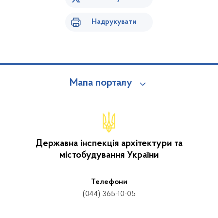
Надрукувати
Мапа порталу
Державна інспекція архітектури та
містобудування України
Телефони
(044) 365-10-05