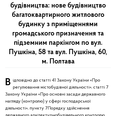
будівництва: нове будівництво
багатоквартирного житлового
будинку з приміщеннями
громадського призначення та
підземним паркінгом по вул.
Пушкіна, 58 та вул. Пушкіна, 60,
м. Полтава
Відповідно до статті 41 Закону України «Про
регулювання містобудівної діяльності», статті 7
Закону України «Про основні засади державного
нагляду (контролю) у сфері господарської
діяльності», пункту 7Порядку здійснення
державного архітектурнобудівельного контролю,