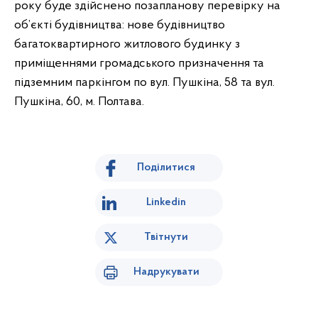
року буде здійснено позапланову перевірку на
об’єкті будівництва: нове будівництво
багатоквартирного житлового будинку з
приміщеннями громадського призначення та
підземним паркінгом по вул. Пушкіна, 58 та вул.
Пушкіна, 60, м. Полтава.
Поділитися
Linkedin
Твітнути
Надрукувати