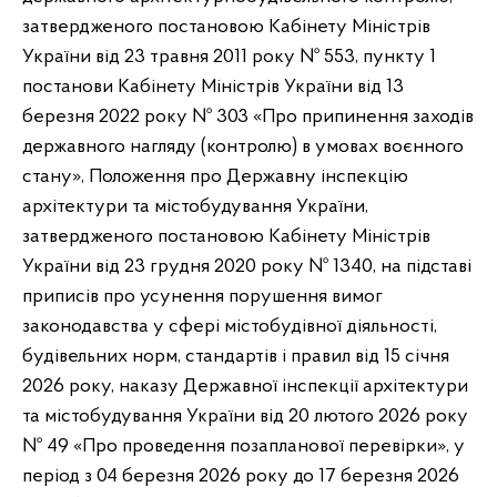
затвердженого постановою Кабінету Міністрів
України від 23 травня 2011 року № 553, пункту 1
постанови Кабінету Міністрів України від 13
березня 2022 року № 303 «Про припинення заходів
державного нагляду (контролю) в умовах воєнного
стану», Положення про Державну інспекцію
архітектури та містобудування України,
затвердженого постановою Кабінету Міністрів
України від 23 грудня 2020 року № 1340, на підставі
приписів про усунення порушення вимог
законодавства у сфері містобудівної діяльності,
будівельних норм, стандартів і правил від 15 січня
2026 року, наказу Державної інспекції архітектури
та містобудування України від 20 лютого 2026 року
№ 49 «Про проведення позапланової перевірки», у
період з 04 березня 2026 року до 17 березня 2026