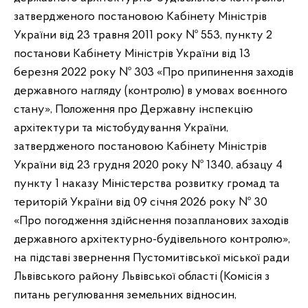
затвердженого постановою Кабінету Міністрів
України від 23 травня 2011 року № 553, пункту 2
постанови Кабінету Міністрів України від 13
березня 2022 року № 303 «Про припинення заходів
державного нагляду (контролю) в умовах воєнного
стану», Положення про Державну інспекцію
архітектури та містобудування України,
затвердженого постановою Кабінету Міністрів
України від 23 грудня 2020 року № 1340, абзацу 4
пункту 1 наказу Міністерства розвитку громад та
територій України від 09 січня 2026 року № 30
«Про погодження здійснення позапланових заходів
державного архітектурно-будівельного контролю»,
на підставі звернення Пустомитівської міської ради
Львівського району Львівської області (Комісія з
питань регулювання земельних відносин,