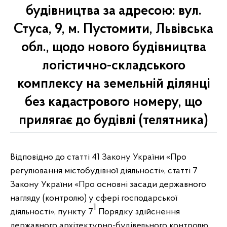
будівництва за адресою: вул.
Стуса, 9, м. Пустомити, Львівська
обл., щодо нового будівництва
логістично-складського
комплексу на земельній ділянці
без кадастрового номеру, що
прилягає до будівлі (телятника)
Відповідно до статті 41 Закону України «Про
регулювання містобудівної діяльності», статті 7
Закону України «Про основні засади державного
нагляду (контролю) у сфері господарської
1
діяльності», пункту 7
Порядку здійснення
державного архітектурно-будівельного контролю,