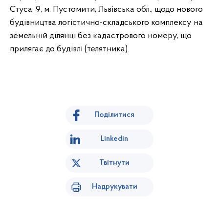
Стуса, 9, м. Пустомити, Львівська обл., щодо нового
будівництва логістично-складського комплексу на
земельній ділянці без кадастрового номеру, що
прилягає до будівлі (телятника).
Поділитися
Linkedin
Твітнути
Надрукувати