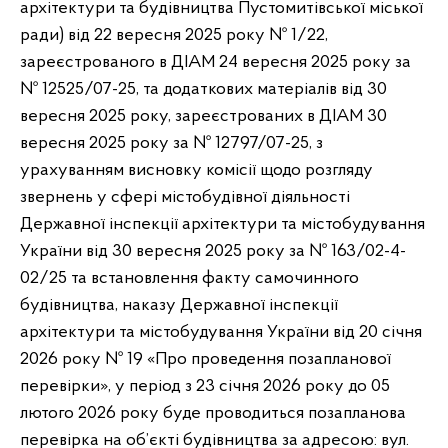
архітектури та будівництва Пустомитівської міської
ради) від 22 вересня 2025 року № 1/22,
зареєстрованого в ДІАМ 24 вересня 2025 року за
№ 12525/07-25, та додаткових матеріалів від 30
вересня 2025 року, зареєстрованих в ДІАМ 30
вересня 2025 року за № 12797/07-25, з
урахуванням висновку комісії щодо розгляду
звернень у сфері містобудівної діяльності
Державної інспекції архітектури та містобудування
України від 30 вересня 2025 року за № 163/02-4-
02/25 та встановлення факту самочинного
будівництва, наказу Державної інспекції
архітектури та містобудування України від 20 січня
2026 року № 19 «Про проведення позапланової
перевірки», у період з 23 січня 2026 року до 05
лютого 2026 року буде проводиться позапланова
перевірка на об’єкті будівництва за адресою: вул.