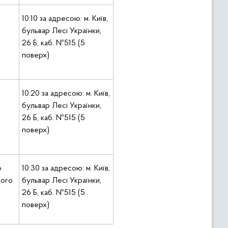
10:10 за адресою: м. Київ,
бульвар Лесі Українки,
26 Б, каб. №515 (5
поверх)
10:20 за адресою: м. Київ,
бульвар Лесі Українки,
26 Б, каб. №515 (5
поверх)
о
10:30 за адресою: м. Київ,
ного
бульвар Лесі Українки,
26 Б, каб. №515 (5
поверх)