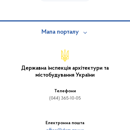
Мапа порталу
Державна інспекція архітектури та
містобудування України
Телефони
(044) 365-10-05
Електронна пошта