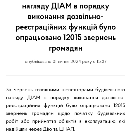
нагляду ДІАМ в порядку
виконання дозвільно-
реєстраційних функцій було
опрацьовано 12015 звернень
громадян
опубліковано 01 липня 2024 року о 15:37
За червень головними інспекторами будівельного
нагляду ДІАМ в порядку виконання дозвільно-
реєстраційних функцій було опрацьовано 12015
звернень громадян щодо початку будівельних
робіт або прийняття об’єктів в експлуатацію, які
надійшли через Дію та ЦНАП.