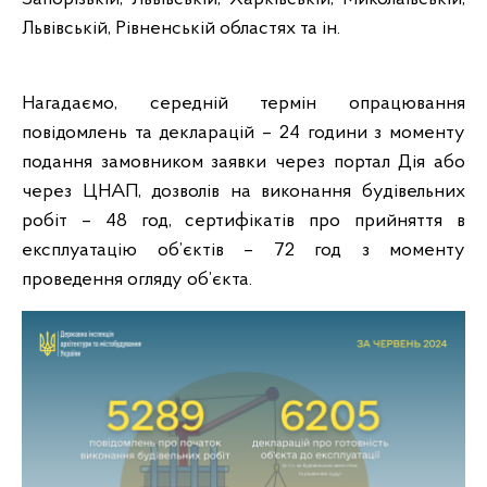
Львівській, Рівненській областях та ін.
Нагадаємо, середній термін опрацювання
повідомлень та декларацій – 24 години з моменту
подання замовником заявки через портал Дія або
через ЦНАП, дозволів на виконання будівельних
робіт – 48 год, сертифікатів про прийняття в
експлуатацію об’єктів – 72 год з моменту
проведення огляду об’єкта.