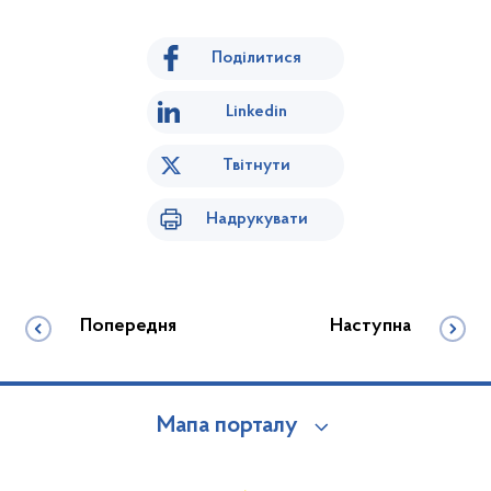
Поділитися
Linkedin
Твітнути
Надрукувати
Попередня
Наступна
Мапа порталу