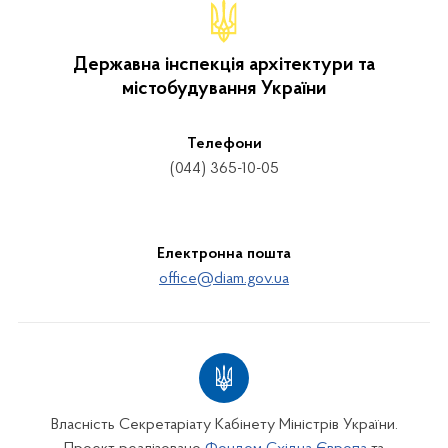
Державна інспекція архітектури та
містобудування України
Телефони
(044) 365-10-05
Електронна пошта
office@diam.gov.ua
Власність Секретаріату Кабінету Міністрів України.