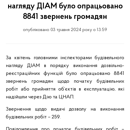
нагляду ДІАМ було опрацьовано
8841 звернень громадян
опубліковано 03 травня 2024 року о 13:59
За квітень головними інспекторами будівельного
нагляду ДІАМ в порядку виконання дозвільно-
реєстраційних функцій було опрацьовано 8841
звернень громадян щодо початку будівельних
робіт або прийняття об’єктів в експлуатацію, які
надійшли через Дію та ЦНАП.
Звернення щодо видачі дозволу на виконання
будівельних робіт – 259.
Повідомлення про початок будівельних робіт –