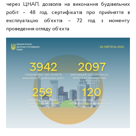
через ЦНАП, дозволів на виконання будівельних
робіт – 48 год, сертифікатів про прийняття в
експлуатацію об’єктів – 72 год з моменту
проведення огляду об’єкта