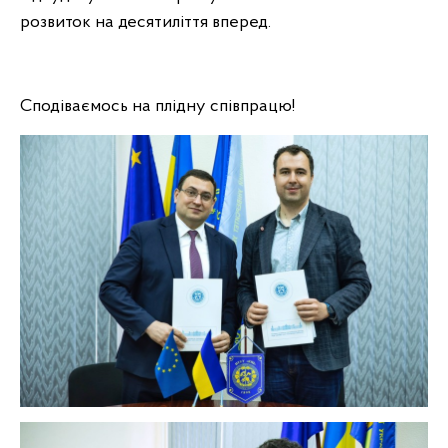
розвиток на десятиліття вперед.
Сподіваємось на плідну співпрацю!