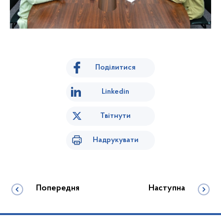
Поділитися
Linkedin
Твітнути
Надрукувати
Попередня
Наступна