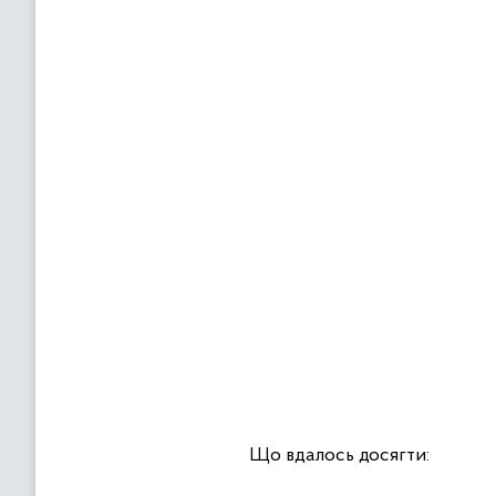
Що вдалось досягти: