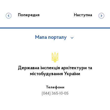
Попередня
Наступна
Мапа порталу
Державна інспекція архітектури та
містобудування України
Телефони
(044) 365-10-05